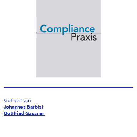
Verfasst von
Johannes Barbist
Gottfried Gassner