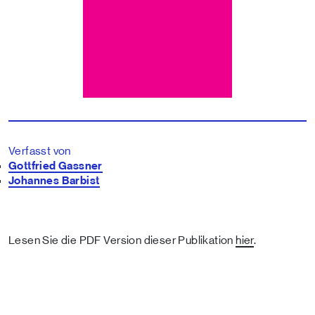
Verfasst von
Gottfried Gassner
Johannes Barbist
Lesen Sie die PDF Version dieser Publikation
hier
.