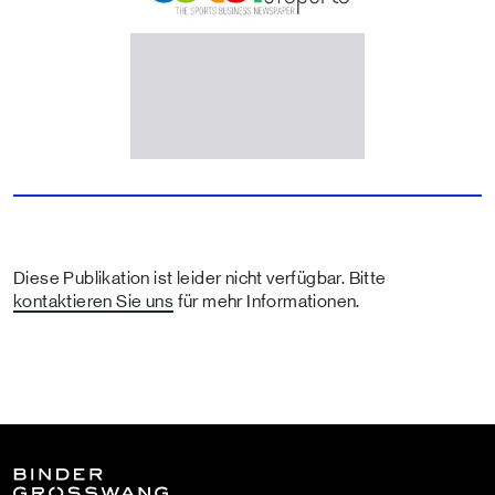
Diese Publikation ist leider nicht verfügbar. Bitte
kontaktieren Sie uns
für mehr Informationen.