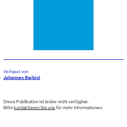
Verfasst von
Johannes Barbist
Diese Publikation ist leider nicht verfügbar.
Bitte
kontaktieren Sie uns
für mehr Informationen.