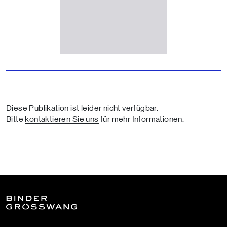
Diese Publikation ist leider nicht verfügbar.
Bitte
kontaktieren Sie uns
für mehr Informationen.