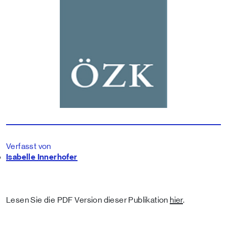
Verfasst von
Isabelle Innerhofer
Lesen Sie die PDF Version dieser Publikation
hier
.