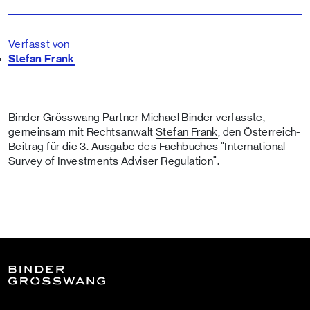
Verfasst von
Stefan Frank
Binder Grösswang Partner Michael Binder verfasste,
gemeinsam mit Rechtsanwalt
Stefan Frank
, den Österreich-
Beitrag für die 3. Ausgabe des Fachbuches "International
Survey of Investments Adviser Regulation".