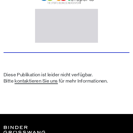
Diese Publikation ist leider nicht verfügbar.
Bitte
kontaktieren Sie uns
für mehr Informationen.