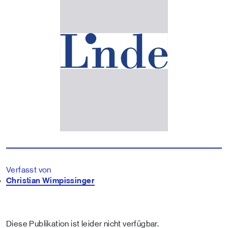
Verfasst von
Christian Wimpissinger
Diese Publikation ist leider nicht verfügbar.