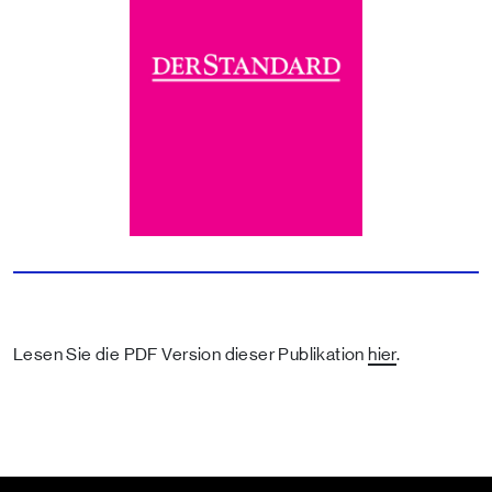
Lesen Sie die PDF Version dieser Publikation
hier
.