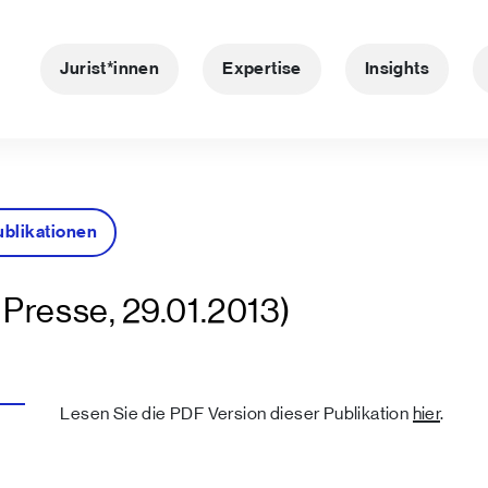
Jurist*innen
Expertise
Insights
ublikationen
Presse, 29.01.2013)
Lesen Sie die PDF Version dieser Publikation
hier
.