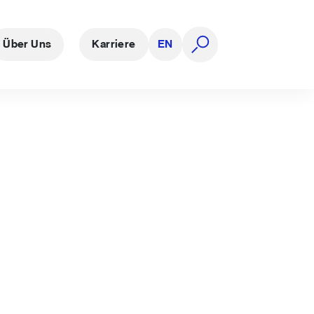
Über Uns
Karriere
EN
Suche öffnen