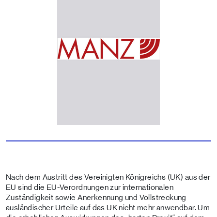
Nach dem Austritt des Vereinigten Königreichs (UK) aus der
EU sind die EU-Verordnungen zur internationalen
Zuständigkeit sowie Anerkennung und Vollstreckung
ausländischer Urteile auf das UK nicht mehr anwendbar. Um