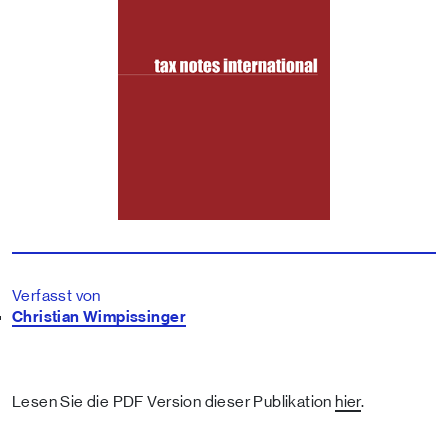
Verfasst von
Christian Wimpissinger
Lesen Sie die PDF Version dieser Publikation
hier
.