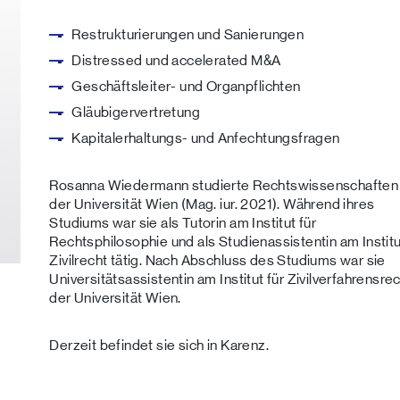
Restrukturierungen und Sanierungen
Distressed und accelerated M&A
Geschäftsleiter- und Organpflichten
Gläubigervertretung
Kapitalerhaltungs- und Anfechtungsfragen
Rosanna Wiedermann studierte Rechtswissenschaften
der Universität Wien (Mag. iur. 2021). Während ihres
Studiums war sie als Tutorin am Institut für
Rechtsphilosophie und als Studienassistentin am Institu
Zivilrecht tätig. Nach Abschluss des Studiums war sie
Universitätsassistentin am Institut für Zivilverfahrensre
der Universität Wien.
Derzeit befindet sie sich in Karenz.