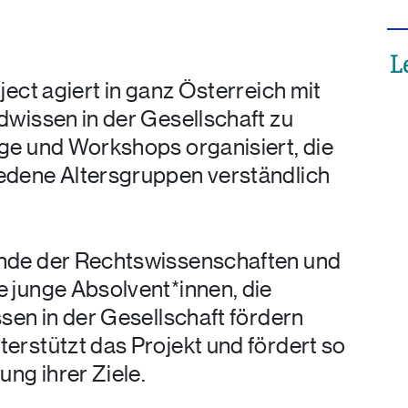
ject agiert in ganz Österreich mit
dwissen in der Gesellschaft zu
ge und Workshops organisiert, die
edene Altersgruppen verständlich
ende der Rechtswissenschaften und
 junge Absolvent*innen, die
sen in der Gesellschaft fördern
erstützt das Projekt und fördert so
ung ihrer Ziele.