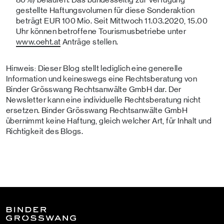
gestellte Haftungsvolumen für diese Sonderaktion
beträgt EUR 100 Mio. Seit Mittwoch 11.03.2020, 15.00
Uhr können betroffene Tourismusbetriebe unter
www.oeht.at
Anträge stellen.
Hinweis: Dieser Blog stellt lediglich eine generelle
Information und keineswegs eine Rechtsberatung von
Binder Grösswang Rechtsanwälte GmbH dar. Der
Newsletter kann eine individuelle Rechtsberatung nicht
ersetzen. Binder Grösswang Rechtsanwälte GmbH
übernimmt keine Haftung, gleich welcher Art, für Inhalt und
Richtigkeit des Blogs.