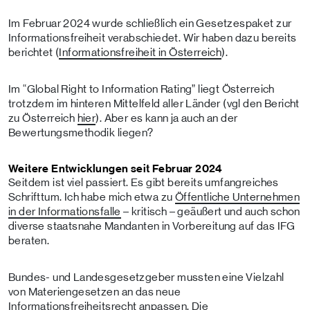
Im Februar 2024 wurde schließlich ein Gesetzespaket zur
Informationsfreiheit verabschiedet. Wir haben dazu bereits
berichtet (
Informationsfreiheit in Österreich
).
Im “Global Right to Information Rating” liegt Österreich
trotzdem im hinteren Mittelfeld aller Länder (vgl den Bericht
zu Österreich
hier
). Aber es kann ja auch an der
Bewertungsmethodik liegen?
Weitere Entwicklungen seit Februar 2024
Seitdem ist viel passiert. Es gibt bereits umfangreiches
Schrifttum. Ich habe mich etwa zu
Öffentliche Unternehmen
in der Informationsfalle
– kritisch – geäußert und auch schon
diverse staatsnahe Mandanten in Vorbereitung auf das IFG
beraten.
Bundes- und Landesgesetzgeber mussten eine Vielzahl
von Materiengesetzen an das neue
Informationsfreiheitsrecht anpassen. Die