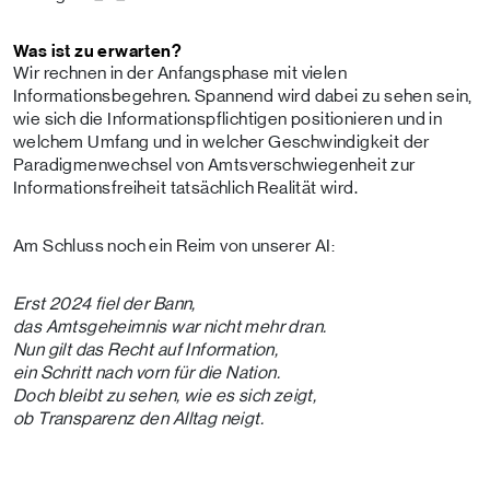
Was ist zu erwarten?
Wir rechnen in der Anfangsphase mit vielen
Informationsbegehren. Spannend wird dabei zu sehen sein,
wie sich die Informationspflichtigen positionieren und in
welchem Umfang und in welcher Geschwindigkeit der
Paradigmenwechsel von Amtsverschwiegenheit zur
Informationsfreiheit tatsächlich Realität wird.
Am Schluss noch ein Reim von unserer AI:
Erst 2024 fiel der Bann,
das Amtsgeheimnis war nicht mehr dran.
Nun gilt das Recht auf Information,
ein Schritt nach vorn für die Nation.
Doch bleibt zu sehen, wie es sich zeigt,
ob Transparenz den Alltag neigt.