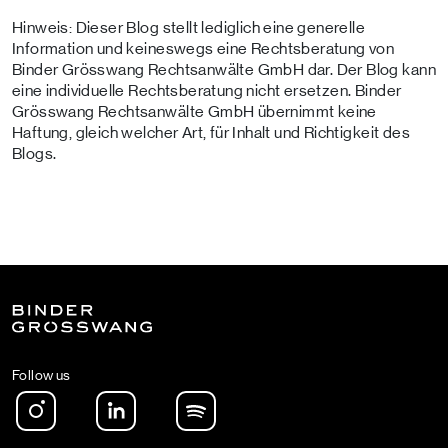
Hinweis: Dieser Blog stellt lediglich eine generelle
Information und keineswegs eine Rechtsberatung von
Binder Grösswang Rechtsanwälte GmbH dar. Der Blog kann
eine individuelle Rechtsberatung nicht ersetzen. Binder
Grösswang Rechtsanwälte GmbH übernimmt keine
Haftung, gleich welcher Art, für Inhalt und Richtigkeit des
Blogs.
Follow us
Instagram
LinkedIn
Spotify Podcast