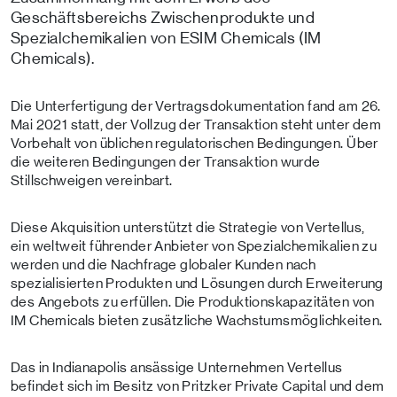
Geschäftsbereichs Zwischenprodukte und
Spezialchemikalien von ESIM Chemicals (IM
Chemicals).
Die Unterfertigung der Vertragsdokumentation fand am 26.
Mai 2021 statt, der Vollzug der Transaktion steht unter dem
Vorbehalt von üblichen regulatorischen Bedingungen. Über
die weiteren Bedingungen der Transaktion wurde
Stillschweigen vereinbart.
Diese Akquisition unterstützt die Strategie von Vertellus,
ein weltweit führender Anbieter von Spezialchemikalien zu
werden und die Nachfrage globaler Kunden nach
spezialisierten Produkten und Lösungen durch Erweiterung
des Angebots zu erfüllen. Die Produktionskapazitäten von
IM Chemicals bieten zusätzliche Wachstumsmöglichkeiten.
Das in Indianapolis ansässige Unternehmen Vertellus
befindet sich im Besitz von Pritzker Private Capital und dem