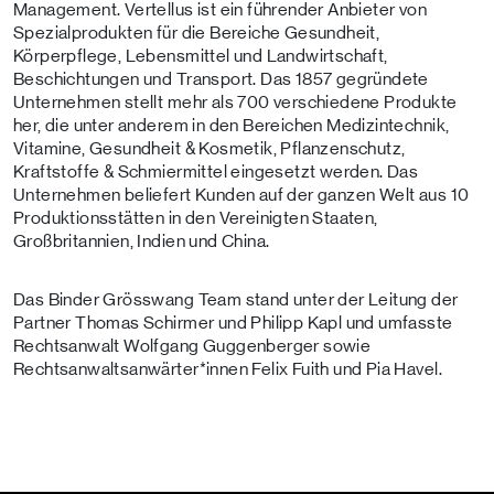
Management. Vertellus ist ein führender Anbieter von
Spezialprodukten für die Bereiche Gesundheit,
Körperpflege, Lebensmittel und Landwirtschaft,
Beschichtungen und Transport. Das 1857 gegründete
Unternehmen stellt mehr als 700 verschiedene Produkte
her, die unter anderem in den Bereichen Medizintechnik,
Vitamine, Gesundheit & Kosmetik, Pflanzenschutz,
Kraftstoffe & Schmiermittel eingesetzt werden. Das
Unternehmen beliefert Kunden auf der ganzen Welt aus 10
Produktionsstätten in den Vereinigten Staaten,
Großbritannien, Indien und China.
Das Binder Grösswang Team stand unter der Leitung der
Partner Thomas Schirmer und Philipp Kapl und umfasste
Rechtsanwalt Wolfgang Guggenberger sowie
Rechtsanwaltsanwärter*innen Felix Fuith und Pia Havel.