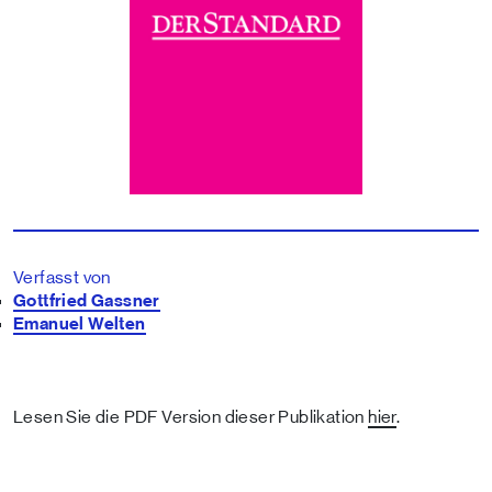
Verfasst von
Gottfried Gassner
Emanuel Welten
Lesen Sie die PDF Version dieser Publikation
hier
.