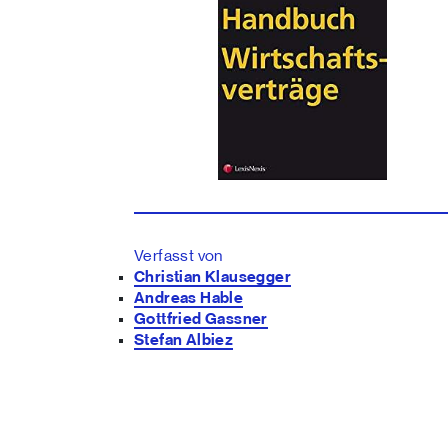
Verfasst von
Christian Klausegger
Andreas Hable
Gottfried Gassner
Stefan Albiez