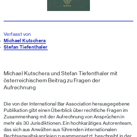
Verfasst von
Michael Kutschera
Stefan Tiefenthaler
Michael Kutschera und Stefan Tiefenthaler mit
österreichischem Beitrag zu Fragen der
Aufrechnung
Die von der International Bar Association herausgegebene
Publikation gibt einen Überblick über rechtliche Fragen im
Zusammenhang mit der Aufrechnung von Ansprüchen in
mehr als 30 Jurisdiktionen. Ein hochkarätiges Autorenteam,
das sich aus Anwälten aus führenden internationalen
Rechtsanwaltskanzleien zusammensetzt, beschreibt in der