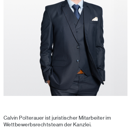
Calvin Polterauer ist juristischer Mitarbeiter im
Wettbewerbsrechtsteam der Kanzlei.