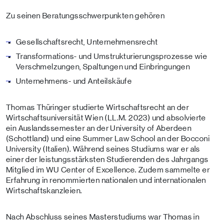
Zu seinen Beratungsschwerpunkten gehören
Gesellschaftsrecht, Unternehmensrecht
Transformations- und Umstrukturierungsprozesse wie
Verschmelzungen, Spaltungen und Einbringungen
Unternehmens- und Anteilskäufe
Thomas Thüringer studierte Wirtschaftsrecht an der
Wirtschaftsuniversität Wien (LL.M. 2023) und absolvierte
ein Auslandssemester an der University of Aberdeen
(Schottland) und eine Summer Law School an der Bocconi
University (Italien). Während seines Studiums war er als
einer der leistungsstärksten Studierenden des Jahrgangs
Mitglied im WU Center of Excellence. Zudem sammelte er
Erfahrung in renommierten nationalen und internationalen
Wirtschaftskanzleien.
Nach Abschluss seines Masterstudiums war Thomas in