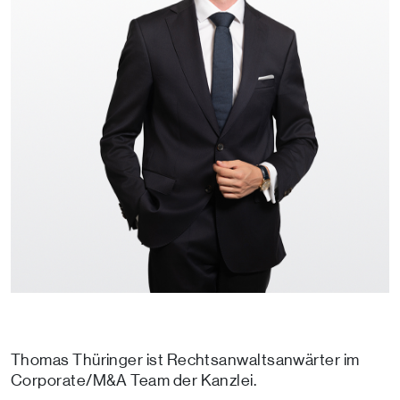
Thomas Thüringer ist Rechtsanwaltsanwärter im
Corporate/M&A Team der Kanzlei.