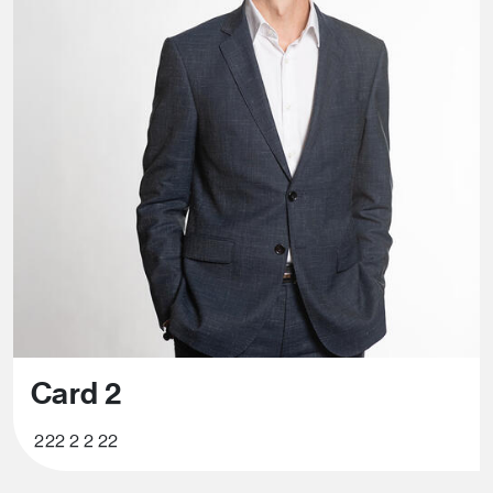
Card 2
222 2 2 22