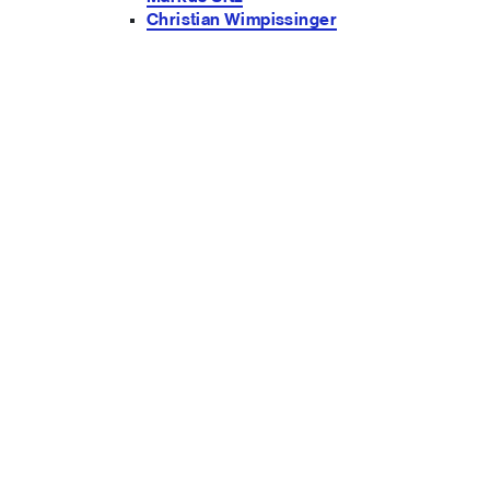
Christian Wimpissinger